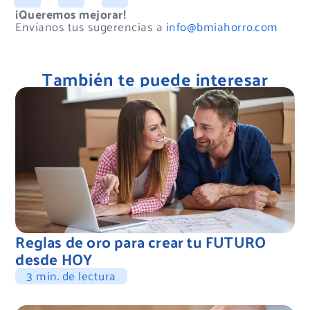
¡Queremos mejorar!
Envíanos tus sugerencias a
info@bmiahorro.com
También te puede interesar
Reglas de oro para crear tu FUTURO
desde HOY
3 min. de lectura