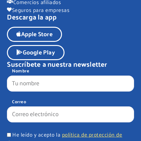
Comercios afiliados
Seguros para empresas
Descarga la app
Apple Store
Google Play
Suscríbete a nuestra newsletter
Nombre
Correo
He leído y acepto la
política de protección de