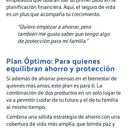
planificación financiera. Aquí, el seguro de vida
es un plus que acompaña tu crecimiento.
“Quiero empezar a ahorrar, pero
también me gusta saber que tengo algo
de protección para mi familia.”
Plan Óptimo: Para quienes
equilibran ahorro y protección
Si además de ahorrar piensas en el bienestar de
quienes más amas, este plan es para ti. La
combinación de dos productos en un solo lugar te
va a permitir cuidar de tu futuro y el de tu familia
al mismo tiempo.
Combina una sólida estrategia de ahorro con una
cobertura de vida más amplia, que brinda paz y