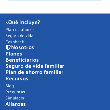
¿Qué incluye?
Plan de ahorro
Seguro de vida
Cashback
Nosotros
Planes
Beneficiarios
Seguro de vida familiar
Plan de ahorro familiar
Recursos
Blog
Preguntas
Simulador
Alianzas