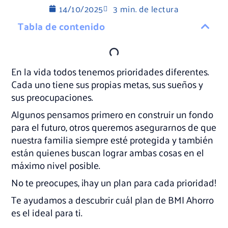
14/10/2025
3 min. de lectura
Tabla de contenido
En la vida todos tenemos prioridades diferentes.
Cada uno tiene sus propias metas, sus sueños y
sus preocupaciones.
Algunos pensamos primero en construir un fondo
para el futuro, otros queremos asegurarnos de que
nuestra familia siempre esté protegida y también
están quienes buscan lograr ambas cosas en el
máximo nivel posible.
No te preocupes, ¡hay un plan para cada prioridad!
Te ayudamos a descubrir cuál plan de BMI Ahorro
es el ideal para ti.