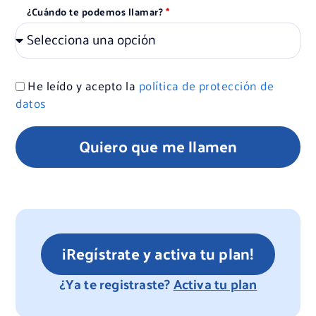
¿Cuándo te podemos llamar?
He leído y acepto la
política de protección de
datos
Quiero que me llamen
¡Regístrate y activa tu plan!
¿Ya te registraste?
Activa tu plan