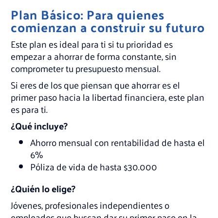
Plan Básico: Para quienes
comienzan a construir su futuro
Este plan es ideal para ti si tu prioridad es
empezar a ahorrar de forma constante, sin
comprometer tu presupuesto mensual.
Si eres de los que piensan que ahorrar es el
primer paso hacia la libertad financiera, este plan
es para ti.
¿Qué incluye?
Ahorro mensual con rentabilidad de hasta el
6%
Póliza de vida de hasta $30.000
¿Quién lo elige?
Jóvenes, profesionales independientes o
empleados que buscan dar su primer paso en la