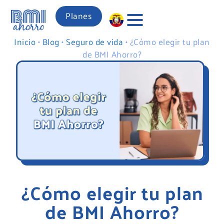
Planes
Inicio
•
Blog
•
Seguro de vida
•
¿Cómo elegir tu plan
de BMI Ahorro?
¿Cómo elegir tu plan
de BMI Ahorro?