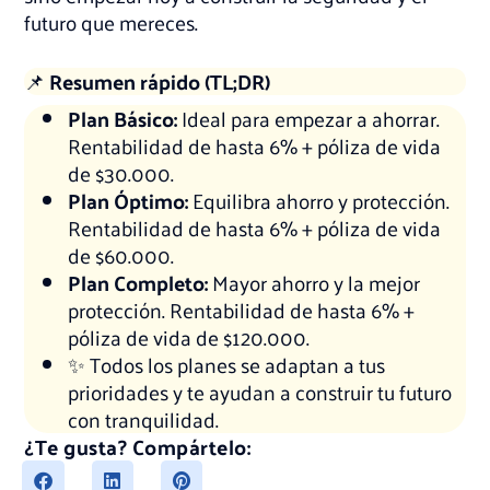
futuro que mereces.
📌
Resumen rápido (TL;DR)
Plan Básico:
Ideal para empezar a ahorrar.
Rentabilidad de hasta 6% + póliza de vida
de $30.000.
Plan Óptimo:
Equilibra ahorro y protección.
Rentabilidad de hasta 6% + póliza de vida
de $60.000.
Plan Completo:
Mayor ahorro y la mejor
protección. Rentabilidad de hasta 6% +
póliza de vida de $120.000.
✨ Todos los planes se adaptan a tus
prioridades y te ayudan a construir tu futuro
con tranquilidad.
¿Te gusta? Compártelo: