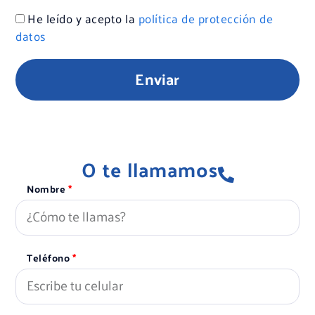
He leído y acepto la
política de protección de
datos
Enviar
O te llamamos
Nombre
Teléfono