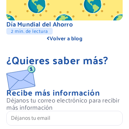
Día Mundial del Ahorro
2 min. de lectura
Volver a blog
¿Quieres saber más?
Recibe más información
Déjanos tu correo electrónico para recibir
más información