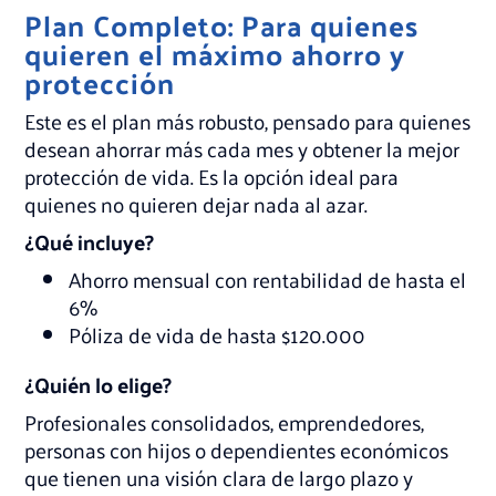
Plan Completo: Para quienes
quieren el máximo ahorro y
protección
Este es el plan más robusto, pensado para quienes
desean ahorrar más cada mes y obtener la mejor
protección de vida. Es la opción ideal para
quienes no quieren dejar nada al azar.
¿Qué incluye?
Ahorro mensual con rentabilidad de hasta el
6%
Póliza de vida de hasta $120.000
¿Quién lo elige?
Profesionales consolidados, emprendedores,
personas con hijos o dependientes económicos
que tienen una visión clara de largo plazo y