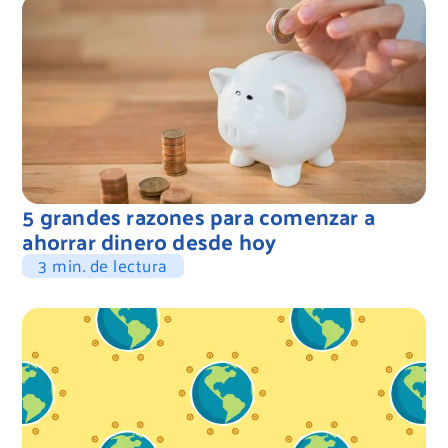
5 grandes razones para comenzar a
ahorrar dinero desde hoy
3 min. de lectura