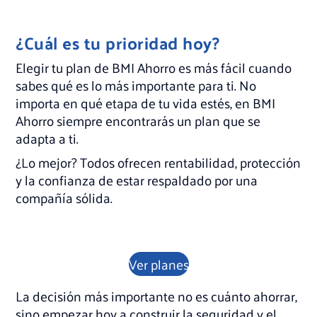
¿Cuál es tu prioridad hoy?
Elegir tu plan de BMI Ahorro es más fácil cuando
sabes qué es lo más importante para ti. No
importa en qué etapa de tu vida estés, en BMI
Ahorro siempre encontrarás un plan que se
adapta a ti.
¿Lo mejor? Todos ofrecen rentabilidad, protección
y la confianza de estar respaldado por una
compañía sólida.
Ver planes
La decisión más importante no es cuánto ahorrar,
sino empezar hoy a construir la seguridad y el