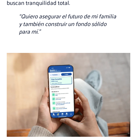
buscan tranquilidad total.
“Quiero asegurar el futuro de mi familia
y también construir un fondo sólido
para mí.”