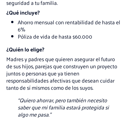
seguridad a tu familia.
¿Qué incluye?
Ahorro mensual con rentabilidad de hasta el
6%
Póliza de vida de hasta $60.000
¿Quién lo elige?
Madres y padres que quieren asegurar el futuro
de sus hijos, parejas que construyen un proyecto
juntos o personas que ya tienen
responsabilidades afectivas que desean cuidar
tanto de sí mismos como de los suyos.
“Quiero ahorrar, pero también necesito
saber que mi familia estará protegida si
algo me pasa.”