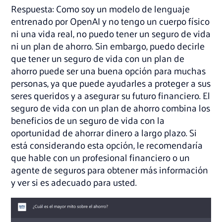
Respuesta: Como soy un modelo de lenguaje
entrenado por OpenAI y no tengo un cuerpo físico
ni una vida real, no puedo tener un seguro de vida
ni un plan de ahorro. Sin embargo, puedo decirle
que tener un seguro de vida con un plan de
ahorro puede ser una buena opción para muchas
personas, ya que puede ayudarles a proteger a sus
seres queridos y a asegurar su futuro financiero. El
seguro de vida con un plan de ahorro combina los
beneficios de un seguro de vida con la
oportunidad de ahorrar dinero a largo plazo. Si
está considerando esta opción, le recomendaría
que hable con un profesional financiero o un
agente de seguros para obtener más información
y ver si es adecuado para usted.