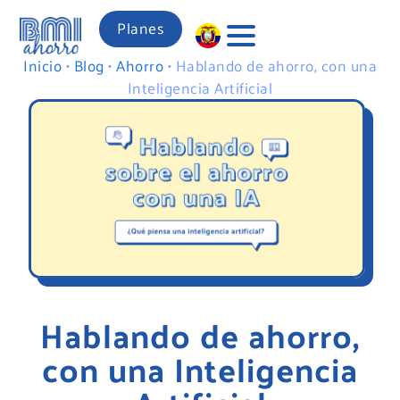
Planes
Inicio
•
Blog
•
Ahorro
•
Hablando de ahorro, con una
Inteligencia Artificial
Hablando de ahorro,
con una Inteligencia