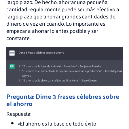
largo plazo. De hecho, ahorrar una pequeña
cantidad regularmente puede ser más efectivo a
largo plazo que ahorrar grandes cantidades de
dinero de vez en cuando. Lo importante es
empezar a ahorrar lo antes posible y ser
constante.
Pregunta: Dime 3 frases célebres sobre
el ahorro
Respuesta:
«El ahorro es la base de todo éxito