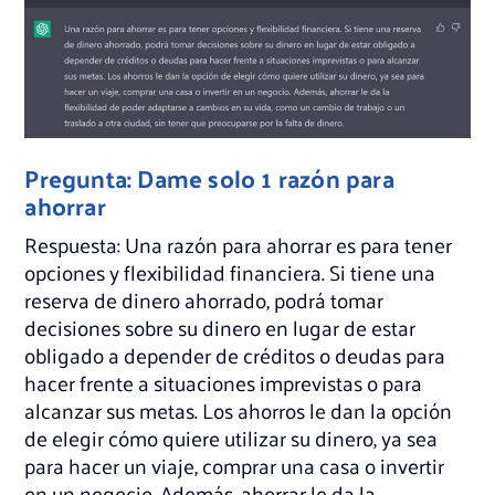
Pregunta: Dame solo 1 razón para
ahorrar
Respuesta: Una razón para ahorrar es para tener
opciones y flexibilidad financiera. Si tiene una
reserva de dinero ahorrado, podrá tomar
decisiones sobre su dinero en lugar de estar
obligado a depender de créditos o deudas para
hacer frente a situaciones imprevistas o para
alcanzar sus metas. Los ahorros le dan la opción
de elegir cómo quiere utilizar su dinero, ya sea
para hacer un viaje, comprar una casa o invertir
en un negocio. Además, ahorrar le da la