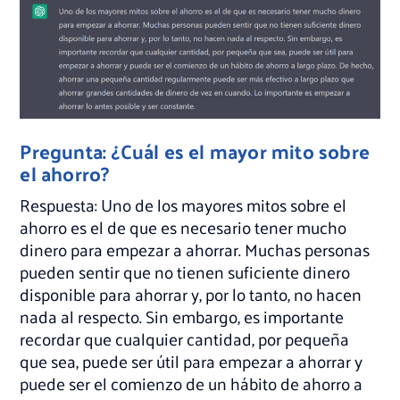
Pregunta: ¿Cuál es el mayor mito sobre
el ahorro?
Respuesta: Uno de los mayores mitos sobre el
ahorro es el de que es necesario tener mucho
dinero para empezar a ahorrar. Muchas personas
pueden sentir que no tienen suficiente dinero
disponible para ahorrar y, por lo tanto, no hacen
nada al respecto. Sin embargo, es importante
recordar que cualquier cantidad, por pequeña
que sea, puede ser útil para empezar a ahorrar y
puede ser el comienzo de un hábito de ahorro a