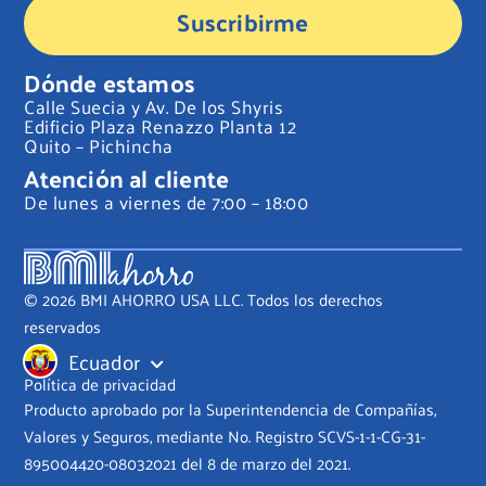
Suscribirme
Dónde estamos
Calle Suecia y Av. De los Shyris
Edificio Plaza Renazzo Planta 12
Quito – Pichincha
Atención al cliente
De lunes a viernes de 7:00 – 18:00
© 2026 BMI AHORRO USA LLC. Todos los derechos
reservados
Ecuador
Política de privacidad
Producto aprobado por la Superintendencia de Compañías,
Valores y Seguros, mediante No. Registro SCVS-1-1-CG-31-
895004420-08032021 del 8 de marzo del 2021.