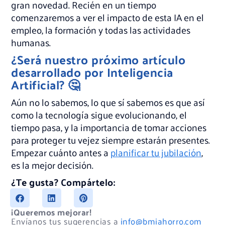
gran novedad. Recién en un tiempo
comenzaremos a ver el impacto de esta IA en el
empleo, la formación y todas las actividades
humanas.
¿Será nuestro próximo artículo
desarrollado por Inteligencia
Artificial? 🤔
Aún no lo sabemos, lo que sí sabemos es que así
como la tecnología sigue evolucionando, el
tiempo pasa, y la importancia de tomar acciones
para proteger tu vejez siempre estarán presentes.
Empezar cuánto antes a
planificar tu jubilación
,
es la mejor decisión.
¿Te gusta? Compártelo:
¡Queremos mejorar!
Envíanos tus sugerencias a
info@bmiahorro.com