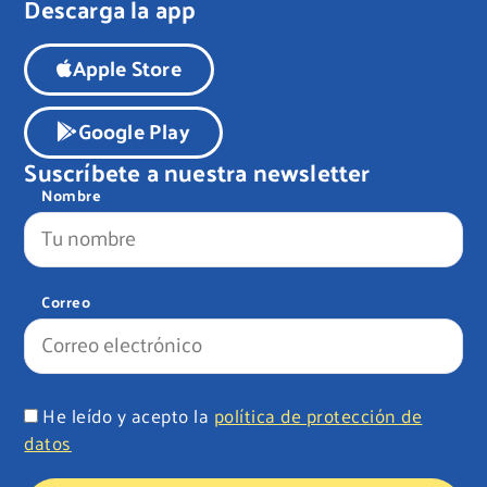
Descarga la app
Apple Store
Google Play
Suscríbete a nuestra newsletter
Nombre
Correo
He leído y acepto la
política de protección de
datos