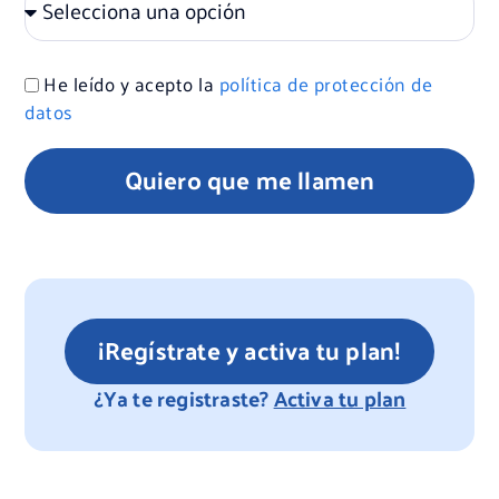
He leído y acepto la
política de protección de
datos
Quiero que me llamen
¡Regístrate y activa tu plan!
¿Ya te registraste?
Activa tu plan