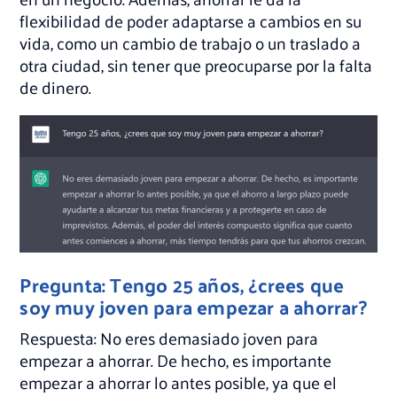
flexibilidad de poder adaptarse a cambios en su
vida, como un cambio de trabajo o un traslado a
otra ciudad, sin tener que preocuparse por la falta
de dinero.
Pregunta: Tengo 25 años, ¿crees que
soy muy joven para empezar a ahorrar?
Respuesta: No eres demasiado joven para
empezar a ahorrar. De hecho, es importante
empezar a ahorrar lo antes posible, ya que el