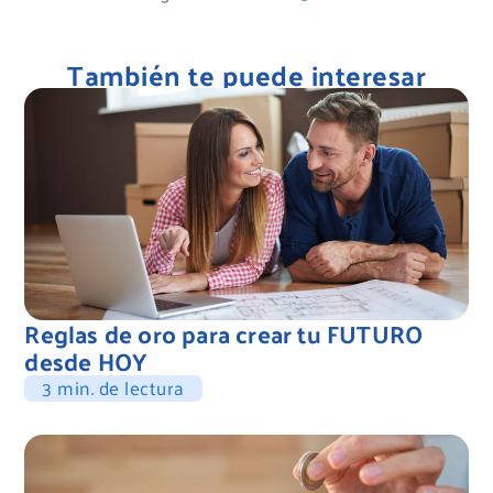
También te puede interesar
Reglas de oro para crear tu FUTURO
desde HOY
3 min. de lectura