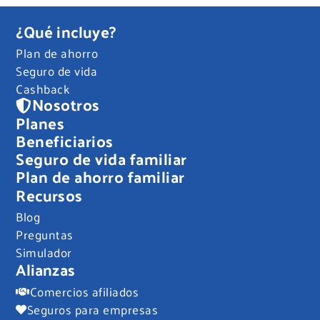
¿Qué incluye?
Plan de ahorro
Seguro de vida
Cashback
Nosotros
Planes
Beneficiarios
Seguro de vida familiar
Plan de ahorro familiar
Recursos
Blog
Preguntas
Simulador
Alianzas
Comercios afiliados
Seguros para empresas