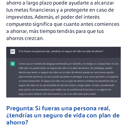
ahorro a largo plazo puede ayudarte a alcanzar
tus metas financieras y a protegerte en caso de
imprevistos. Además, el poder del interés
compuesto significa que cuanto antes comiences
a ahorrar, más tiempo tendrás para que tus
ahorros crezcan.
Pregunta: Si fueras una persona real,
¿tendrías un seguro de vida con plan de
ahorro?