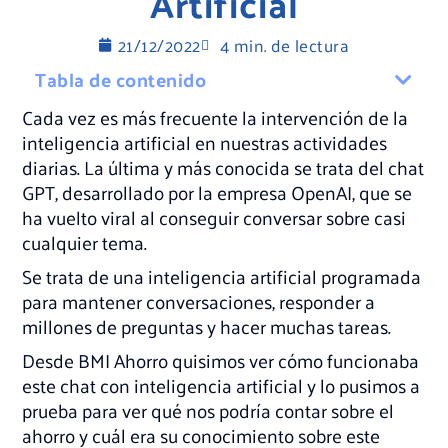
Artificial
21/12/2022
4 min. de lectura
Tabla de contenido
Cada vez es más frecuente la intervención de la
inteligencia artificial en nuestras actividades
diarias. La última y más conocida se trata del chat
GPT, desarrollado por la empresa OpenAI, que se
ha vuelto viral al conseguir conversar sobre casi
cualquier tema.
Se trata de una inteligencia artificial programada
para mantener conversaciones, responder a
millones de preguntas y hacer muchas tareas.
Desde BMI Ahorro quisimos ver cómo funcionaba
este chat con inteligencia artificial y lo pusimos a
prueba para ver qué nos podría contar sobre el
ahorro y cuál era su conocimiento sobre este