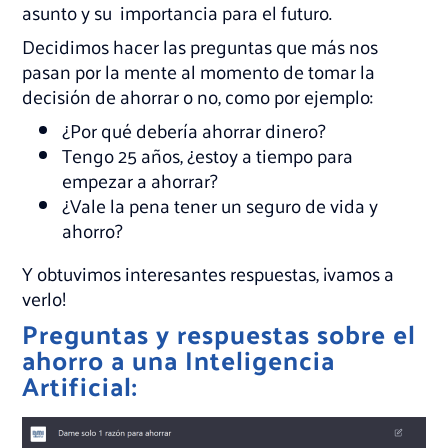
asunto y su importancia para el futuro.
Decidimos hacer las preguntas que más nos
pasan por la mente al momento de tomar la
decisión de ahorrar o no, como por ejemplo:
¿Por qué debería ahorrar dinero?
Tengo 25 años, ¿estoy a tiempo para
empezar a ahorrar?
¿Vale la pena tener un seguro de vida y
ahorro?
Y obtuvimos interesantes respuestas, ¡vamos a
verlo!
Preguntas y respuestas sobre el
ahorro a una Inteligencia
Artificial: