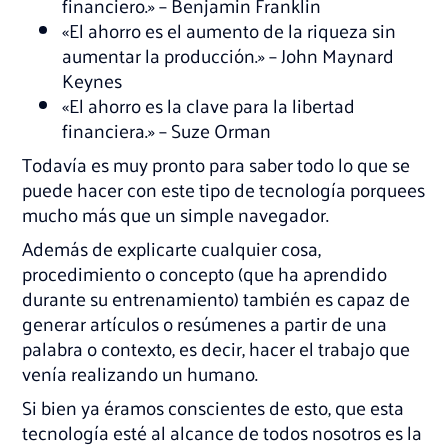
financiero.» – Benjamin Franklin
«El ahorro es el aumento de la riqueza sin
aumentar la producción.» – John Maynard
Keynes
«El ahorro es la clave para la libertad
financiera.» – Suze Orman
Todavía es muy pronto para saber todo lo que se
puede hacer con este tipo de tecnología porquees
mucho más que un simple navegador.
Además de explicarte cualquier cosa,
procedimiento o concepto (que ha aprendido
durante su entrenamiento) también es capaz de
generar artículos o resúmenes a partir de una
palabra o contexto, es decir, hacer el trabajo que
venía realizando un humano.
Si bien ya éramos conscientes de esto, que esta
tecnología esté al alcance de todos nosotros es la