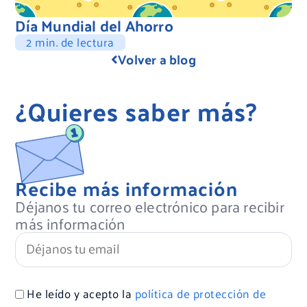
Día Mundial del Ahorro
2 min. de lectura
Volver a blog
¿Quieres saber más?
Recibe más información
Déjanos tu correo electrónico para recibir
más información
He leído y acepto la
política de protección de