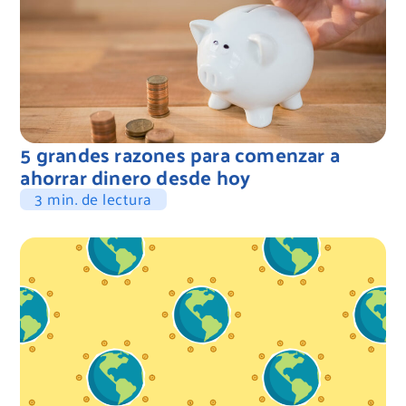
5 grandes razones para comenzar a
ahorrar dinero desde hoy
3 min. de lectura