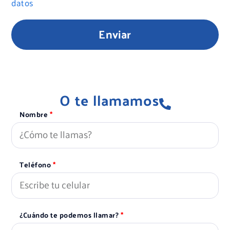
datos
Enviar
O te llamamos
Nombre
Teléfono
¿Cuándo te podemos llamar?