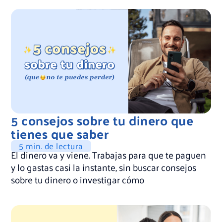
5 consejos sobre tu dinero que
tienes que saber
5 min. de lectura
El dinero va y viene. Trabajas para que te paguen
y lo gastas casi la instante, sin buscar consejos
sobre tu dinero o investigar cómo