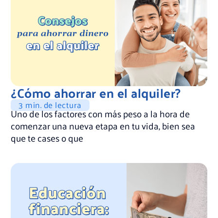
¿Cómo ahorrar en el alquiler?
3 min. de lectura
Uno de los factores con más peso a la hora de
comenzar una nueva etapa en tu vida, bien sea
que te cases o que