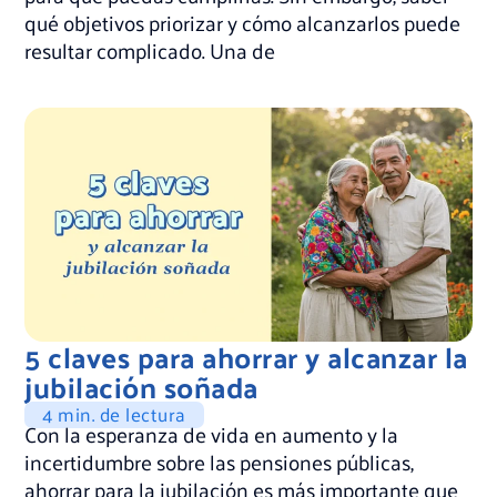
qué objetivos priorizar y cómo alcanzarlos puede
resultar complicado. Una de
5 claves para ahorrar y alcanzar la
jubilación soñada
4 min. de lectura
Con la esperanza de vida en aumento y la
incertidumbre sobre las pensiones públicas,
ahorrar para la jubilación es más importante que