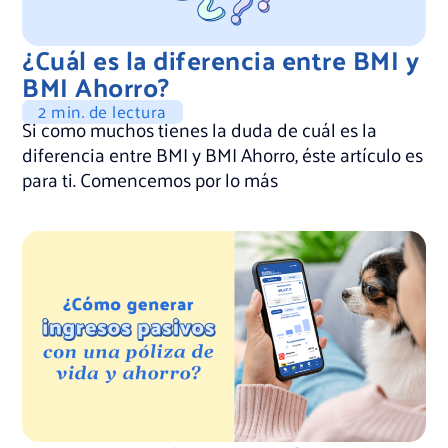
¿Cuál es la diferencia entre BMI y
BMI Ahorro?
2 min. de lectura
Si como muchos tienes la duda de cuál es la
diferencia entre BMI y BMI Ahorro, éste artículo es
para ti. Comencemos por lo más