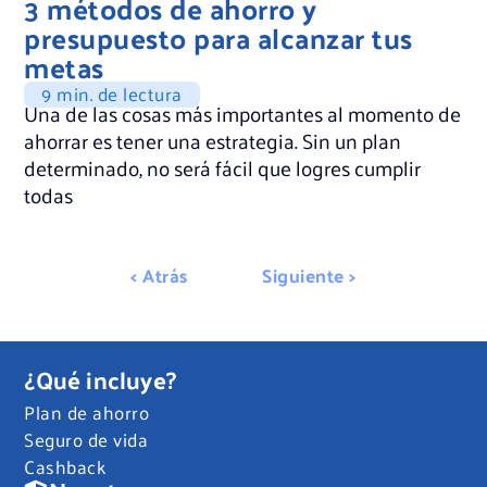
3 métodos de ahorro y
presupuesto para alcanzar tus
metas
9 min. de lectura
Una de las cosas más importantes al momento de
ahorrar es tener una estrategia. Sin un plan
determinado, no será fácil que logres cumplir
todas
< Atrás
Siguiente >
¿Qué incluye?
Plan de ahorro
Seguro de vida
Cashback