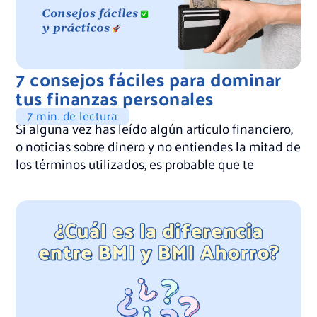
7 consejos fáciles para dominar
tus finanzas personales
7 min. de lectura
Si alguna vez has leído algún artículo financiero,
o noticias sobre dinero y no entiendes la mitad de
los términos utilizados, es probable que te