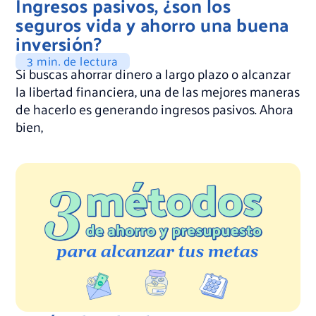
Ingresos pasivos, ¿son los
seguros vida y ahorro una buena
inversión?
3 min. de lectura
Si buscas ahorrar dinero a largo plazo o alcanzar
la libertad financiera, una de las mejores maneras
de hacerlo es generando ingresos pasivos. Ahora
bien,