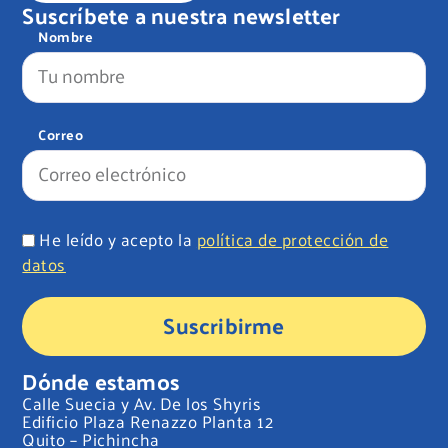
Suscríbete a nuestra newsletter
Nombre
Correo
He leído y acepto la
política de protección de
datos
Suscribirme
Dónde estamos
Calle Suecia y Av. De los Shyris
Edificio Plaza Renazzo Planta 12
Quito – Pichincha