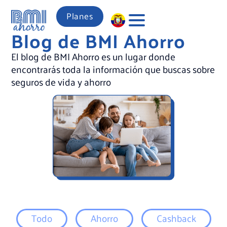
Planes
Blog de BMI Ahorro
El blog de BMI Ahorro es un lugar donde
encontrarás toda la información que buscas sobre
seguros de vida y ahorro
Todo
Ahorro
Cashback