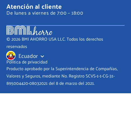
Atención al cliente
De lunes a viernes de 7:00 – 18:00
© 2026 BMI AHORRO USA LLC. Todos los derechos
reservados
Ecuador
Política de privacidad
Producto aprobado por la Superintendencia de Compañías,
Valores y Seguros, mediante No. Registro SCVS-1-1-CG-31-
895004420-08032021 del 8 de marzo del 2021.