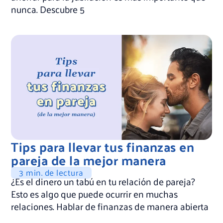
nunca. Descubre 5
Tips para llevar tus finanzas en
pareja de la mejor manera
3 min. de lectura
¿Es el dinero un tabú en tu relación de pareja?
Esto es algo que puede ocurrir en muchas
relaciones. Hablar de finanzas de manera abierta